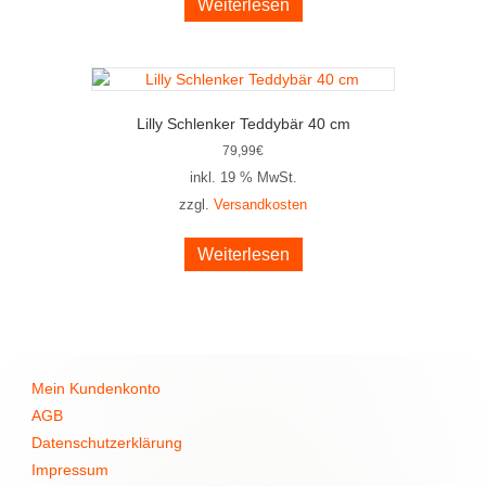
Weiterlesen
Lilly Schlenker Teddybär 40 cm
79,99
€
inkl. 19 % MwSt.
zzgl.
Versandkosten
Weiterlesen
Mein Kundenkonto
AGB
Datenschutzerklärung
Impressum