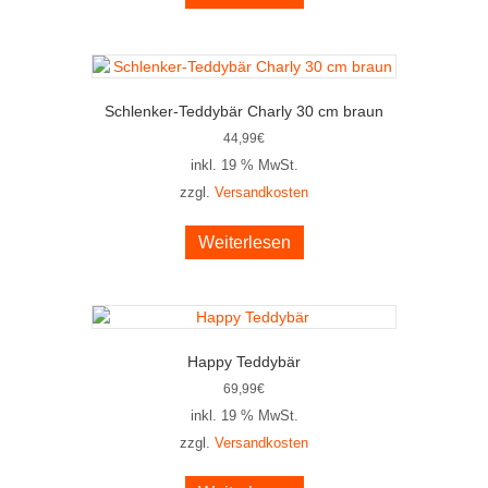
Schlenker-Teddybär Charly 30 cm braun
44,99
€
inkl. 19 % MwSt.
zzgl.
Versandkosten
Weiterlesen
Happy Teddybär
69,99
€
inkl. 19 % MwSt.
zzgl.
Versandkosten