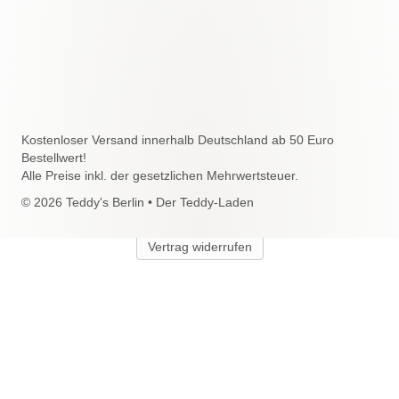
Kostenloser Versand innerhalb Deutschland ab 50 Euro
Bestellwert!
Alle Preise inkl. der gesetzlichen Mehrwertsteuer.
© 2026 Teddy's Berlin • Der Teddy-Laden
Vertrag widerrufen