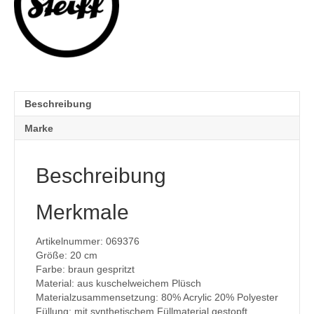
Beschreibung
Marke
Beschreibung
Merkmale
Artikelnummer: 069376
Größe: 20 cm
Farbe: braun gespritzt
Material: aus kuschelweichem Plüsch
Materialzusammensetzung: 80% Acrylic 20% Polyester
Füllung: mit synthetischem Füllmaterial gestopft