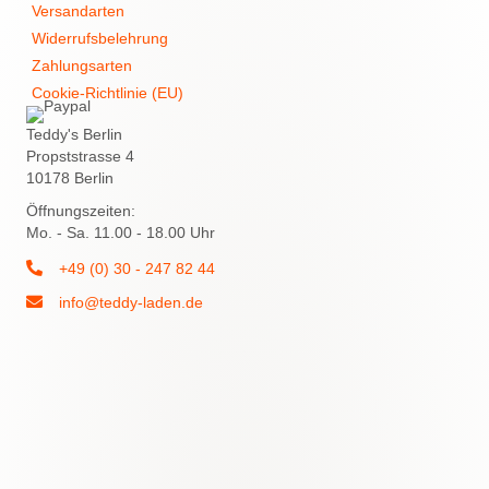
Versandarten
Widerrufsbelehrung
Zahlungsarten
Cookie-Richtlinie (EU)
Teddy's Berlin
Propststrasse 4
10178 Berlin
Öffnungszeiten:
Mo. - Sa. 11.00 - 18.00 Uhr
+49 (0) 30 - 247 82 44
info@teddy-laden.de