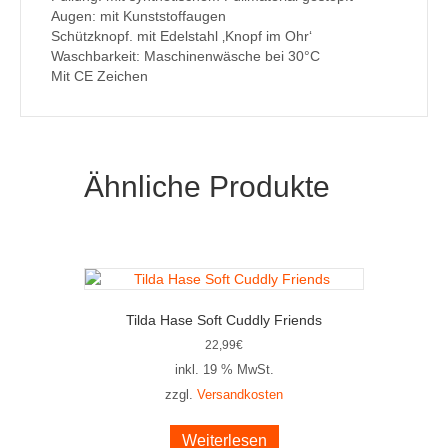
Augen: mit Kunststoffaugen
Schützknopf. mit Edelstahl ‚Knopf im Ohr‘
Waschbarkeit: Maschinenwäsche bei 30°C
Mit CE Zeichen
Ähnliche Produkte
Tilda Hase Soft Cuddly Friends
22,99
€
inkl. 19 % MwSt.
zzgl.
Versandkosten
Weiterlesen