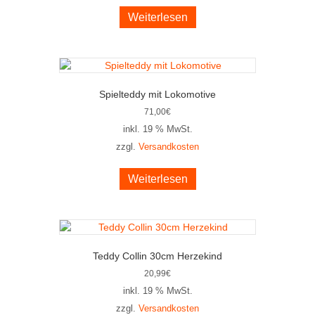
Weiterlesen
Spielteddy mit Lokomotive
71,00
€
inkl. 19 % MwSt.
zzgl.
Versandkosten
Weiterlesen
Teddy Collin 30cm Herzekind
20,99
€
inkl. 19 % MwSt.
zzgl.
Versandkosten