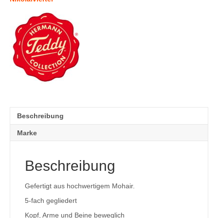
Beschreibung
Marke
Beschreibung
Gefertigt aus hochwertigem Mohair.
5-fach gegliedert
Kopf, Arme und Beine beweglich