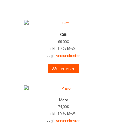
Gitti
69,00
€
inkl. 19 % MwSt.
zzgl.
Versandkosten
Weiterlesen
Maro
74,00
€
inkl. 19 % MwSt.
zzgl.
Versandkosten