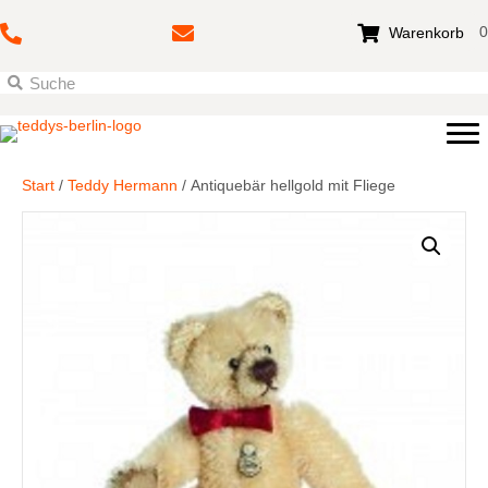
0
Warenkorb
Start
/
Teddy Hermann
/ Antiquebär hellgold mit Fliege