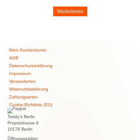
Weiterlesen
Mein Kundenkonto
AGB
Datenschutzerklärung
Impressum
Versandarten
Widerrufsbelehrung
Zahlungsarten
Cookie-Richtlinie (EU)
Teddy's Berlin
Propststrasse 4
10178 Berlin
Öffnungszeiten: