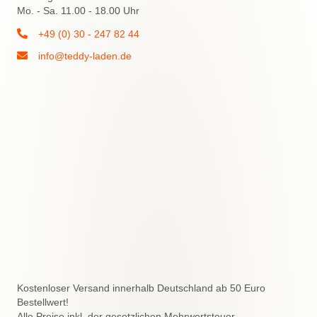
Mo. - Sa. 11.00 - 18.00 Uhr
+49 (0) 30 - 247 82 44
info@teddy-laden.de
Kostenloser Versand innerhalb Deutschland ab 50 Euro
Bestellwert!
Alle Preise inkl. der gesetzlichen Mehrwertsteuer.