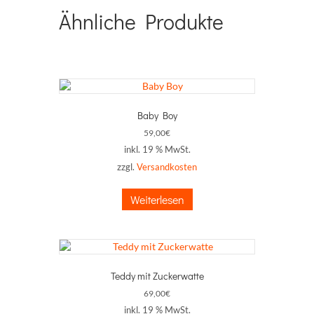
Ähnliche Produkte
Baby Boy
59,00
€
inkl. 19 % MwSt.
zzgl.
Versandkosten
Weiterlesen
Teddy mit Zuckerwatte
69,00
€
inkl. 19 % MwSt.