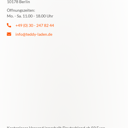
10178 Berlin
Öffnungszeiten:
Mo. - Sa. 11.00 - 18.00 Uhr
+49 (0) 30 - 247 82 44
info@teddy-laden.de
Kostenloser Versand innerhalb Deutschland ab 50 Euro