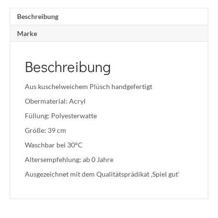
Beschreibung
Marke
Beschreibung
Aus kuschelweichem Plüsch handgefertigt
Obermaterial: Acryl
Füllung: Polyesterwatte
Größe: 39 cm
Waschbar bei 30°C
Altersempfehlung: ab 0 Jahre
Ausgezeichnet mit dem Qualitätsprädikat ‚Spiel gut‘