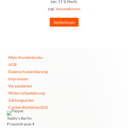
inkl. 19 % MwSt.
zzgl.
Versandkosten
Weiterlesen
Mein Kundenkonto
AGB
Datenschutzerklärung
Impressum
Versandarten
Widerrufsbelehrung
Zahlungsarten
Cookie-Richtlinie (EU)
Teddy's Berlin
Propststrasse 4