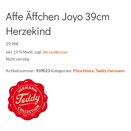
Affe Äffchen Joyo 39cm
Herzekind
29,99
€
inkl. 19 % MwSt.
zzgl.
Versandkosten
Nicht vorrätig
Artikelnummer:
939023
Kategorien:
Plüschtiere
,
Teddy Hermann