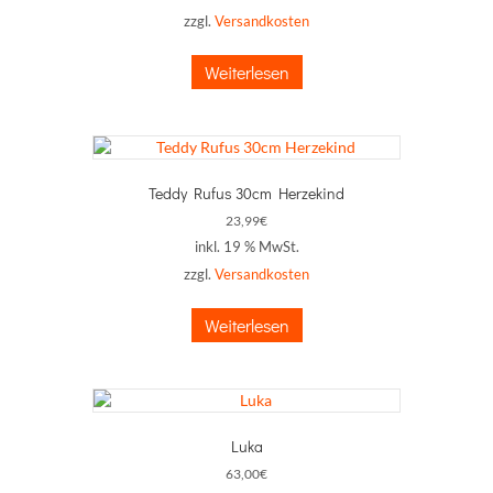
zzgl.
Versandkosten
Weiterlesen
Teddy Rufus 30cm Herzekind
23,99
€
inkl. 19 % MwSt.
zzgl.
Versandkosten
Weiterlesen
Luka
63,00
€