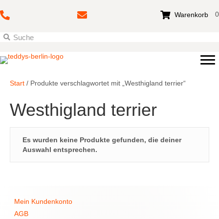
0
Warenkorb
Start
/ Produkte verschlagwortet mit „Westhigland terrier“
Westhigland terrier
Es wurden keine Produkte gefunden, die deiner
Auswahl entsprechen.
Mein Kundenkonto
AGB