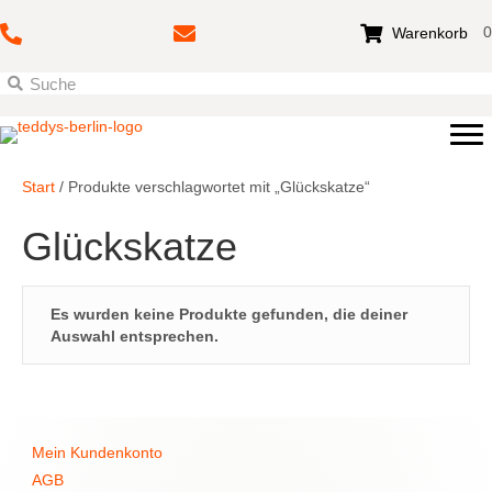
0
Warenkorb
Start
/ Produkte verschlagwortet mit „Glückskatze“
Glückskatze
Es wurden keine Produkte gefunden, die deiner
Auswahl entsprechen.
Mein Kundenkonto
AGB